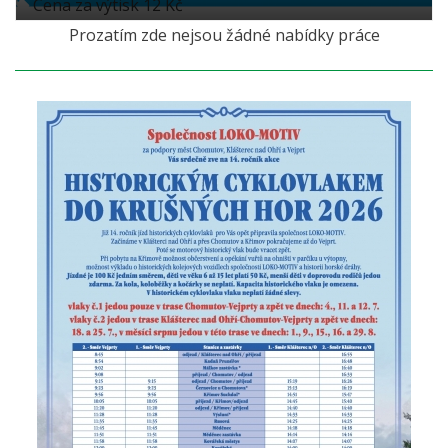
Cena za výtisk 12 Kč
Prozatím zde nejsou žádné nabídky práce