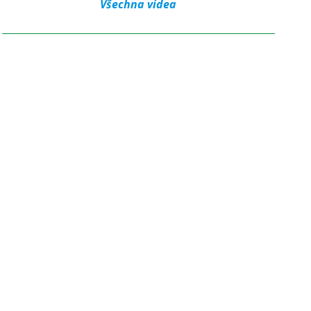
Všechna videa