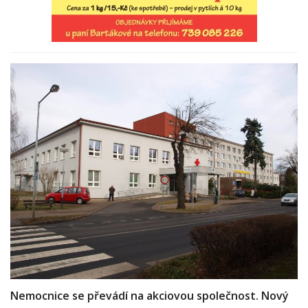
Nemocnice se převádí na akciovou společnost. Nový