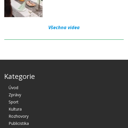
Všechna videa
Kategorie
Úvod
Zprávy
Sport
Kultura
Rozhovory
Publicistika