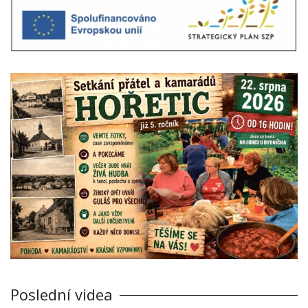
Poslední videa