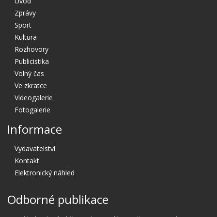
Úvod
Zprávy
Sport
Kultura
Rozhovory
Publicistika
Volný čas
Ve zkratce
Videogalerie
Fotogalerie
Informace
Vydavatelství
Kontakt
Elektronický náhled
Odborné publikace