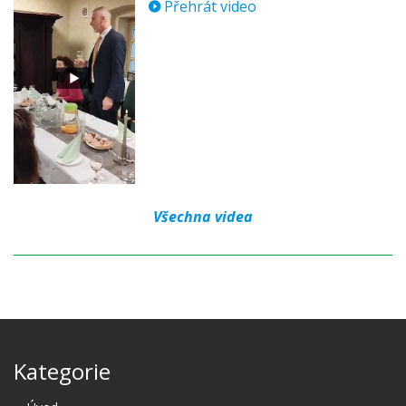
Přehrát video
Všechna videa
Kategorie