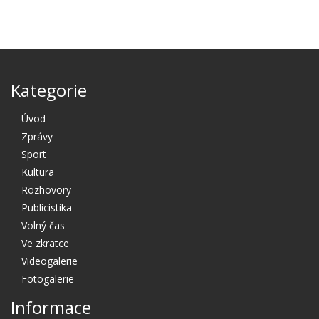
Kategorie
Úvod
Zprávy
Sport
Kultura
Rozhovory
Publicistika
Volný čas
Ve zkratce
Videogalerie
Fotogalerie
Informace