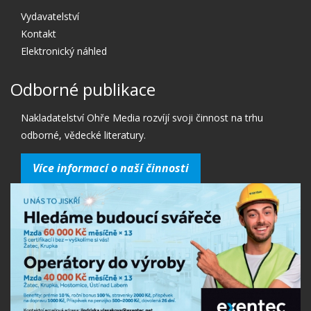
Vydavatelství
Kontakt
Elektronický náhled
Odborné publikace
Nakladatelství Ohře Media rozvíjí svoji činnost na trhu
odborné, vědecké literatury.
Více informací o naší činnosti