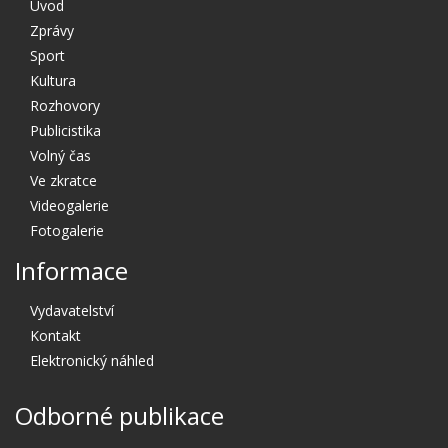
Úvod
Zprávy
Sport
Kultura
Rozhovory
Publicistika
Volný čas
Ve zkratce
Videogalerie
Fotogalerie
Informace
Vydavatelství
Kontakt
Elektronický náhled
Odborné publikace