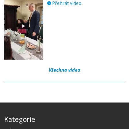
Přehrát video
Všechna videa
Kategorie