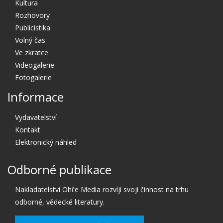
Kultura
Rozhovory
Publicistika
Volný čas
Ve zkratce
Videogalerie
Fotogalerie
Informace
Vydavatelství
Kontakt
Elektronický náhled
Odborné publikace
Nakladatelství Ohře Media rozvíjí svoji činnost na trhu
odborné, vědecké literatury.