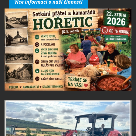
Více informací o naší činnosti