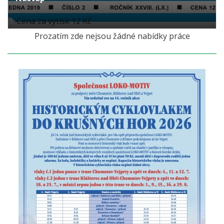
Cena za výtisk 12 Kč
Prozatím zde nejsou žádné nabídky práce