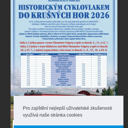
Pro zajištění nejlepší uživatelské zkušenosti
využívá naše stránka cookies