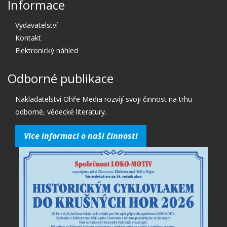
Informace
Vydavatelství
Kontakt
Elektronický náhled
Odborné publikace
Nakladatelství Ohře Media rozvíjí svoji činnost na trhu
odborné, vědecké literatury.
Více informací o naší činnosti