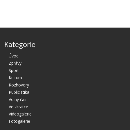
Kategorie
Úvod
Zprávy
Sport
Kultura
Rozhovory
Publicistika
Volný čas
Ve zkratce
Videogalerie
Fotogalerie