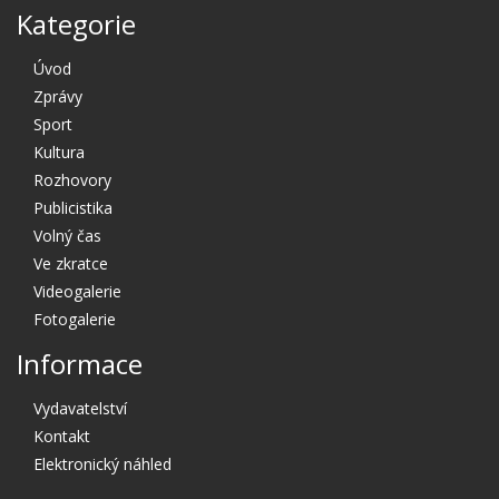
Kategorie
Úvod
Zprávy
Sport
Kultura
Rozhovory
Publicistika
Volný čas
Ve zkratce
Videogalerie
Fotogalerie
Informace
Vydavatelství
Kontakt
Elektronický náhled