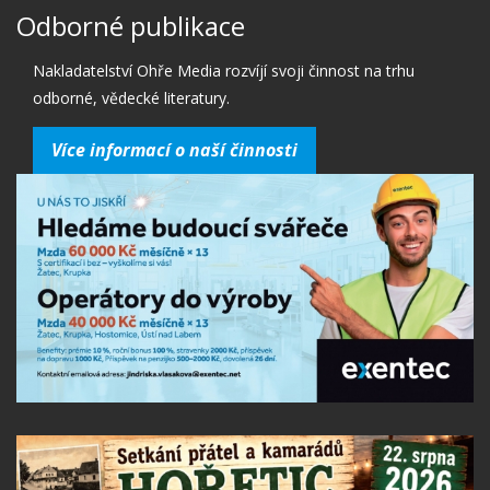
Odborné publikace
Nakladatelství Ohře Media rozvíjí svoji činnost na trhu
odborné, vědecké literatury.
Více informací o naší činnosti