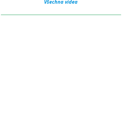
Všechna videa