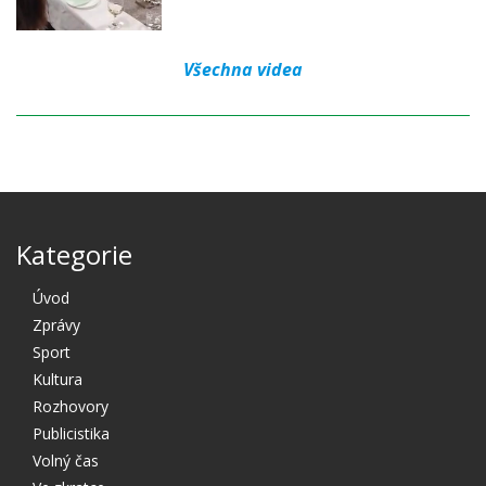
Všechna videa
Kategorie
Úvod
Zprávy
Sport
Kultura
Rozhovory
Publicistika
Volný čas