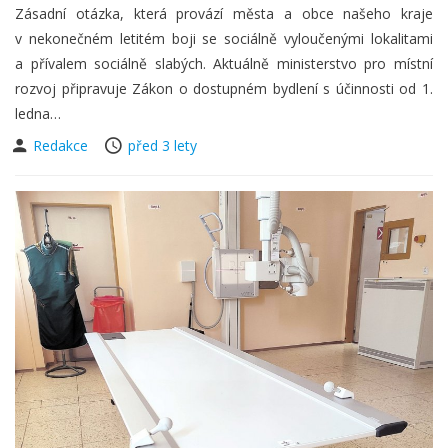
Zásadní otázka, která provází města a obce našeho kraje
v nekonečném letitém boji se sociálně vyloučenými lokalitami
a přívalem sociálně slabých. Aktuálně ministerstvo pro místní
rozvoj připravuje Zákon o dostupném bydlení s účinnosti od 1.
ledna…
Redakce
před 3 lety