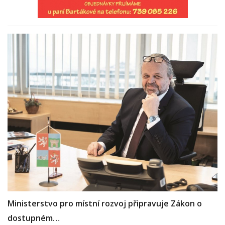
Ministerstvo pro místní rozvoj připravuje Zákon o
dostupném…