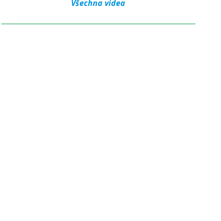
Všechna videa