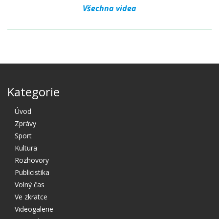
Všechna videa
Kategorie
Úvod
Zprávy
Sport
Kultura
Rozhovory
Publicistika
Volný čas
Ve zkratce
Videogalerie