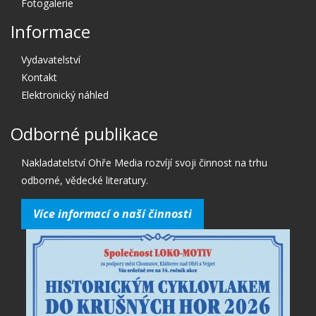
Fotogalerie
Informace
Vydavatelství
Kontakt
Elektronický náhled
Odborné publikace
Nakladatelství Ohře Media rozvíjí svoji činnost na trhu
odborné, vědecké literatury.
Více informací o naší činnosti