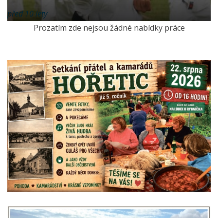
před 10 lety
Prozatím zde nejsou žádné nabídky práce