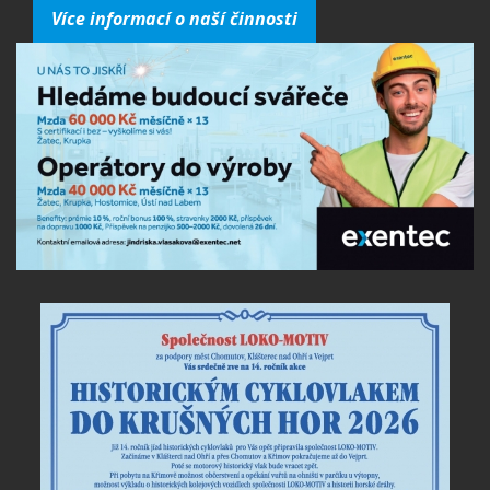
Více informací o naší činnosti