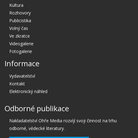
Kultura
Rozhovory
Publicistika
Volný čas
Ve zkratce
Videogalerie
Fotogalerie
Informace
Vydavatelství
Kontakt
Elektronický náhled
Odborné publikace
Nakladatelství Ohře Media rozvíjí svoji činnost na trhu
odborné, vědecké literatury.